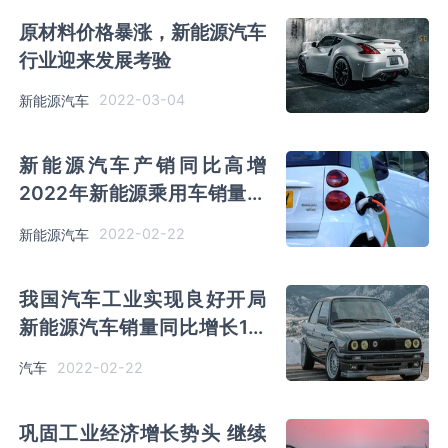
原材料价格暴涨，新能源汽车
行业迎来发展考验
2022-03-04
新能源汽车
新能源汽车产销同比高增
2022年新能源乘用车销量将
达到560万辆
2022-02-22
新能源汽车
我国汽车工业实现良好开局
新能源汽车销量同比增长1.4
倍
2022-02-22
汽车
巩固工业经济增长势头 继续