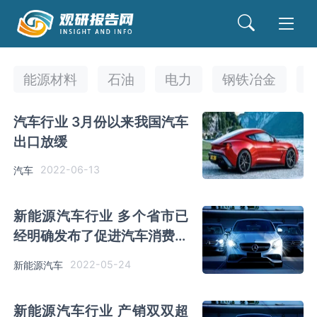
能源材料
石油
电力
钢铁冶金
汽车行业 3月份以来我国汽车
出口放缓
2022-06-13
汽车
新能源汽车行业 多个省市已
经明确发布了促进汽车消费政
策
2022-05-24
新能源汽车
新能源汽车行业 产销双双超