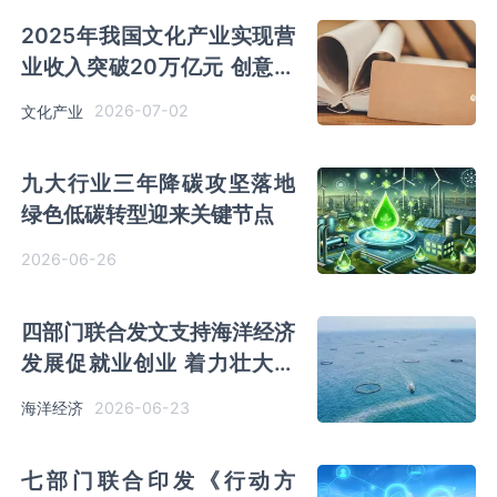
2025年我国文化产业实现营
业收入突破20万亿元 创意设
计服务同比增长13.2%
2026-07-02
文化产业
九大行业三年降碳攻坚落地
绿色低碳转型迎来关键节点
2026-06-26
四部门联合发文支持海洋经济
发展促就业创业 着力壮大海
洋新兴产业
2026-06-23
海洋经济
七部门联合印发《行动方