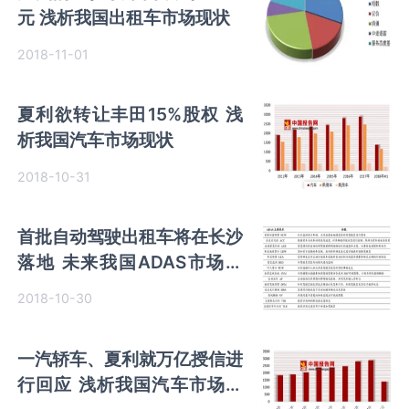
元 浅析我国出租车市场现状
2018-11-01
夏利欲转让丰田15%股权 浅
析我国汽车市场现状
2018-10-31
首批自动驾驶出租车将在长沙
落地 未来我国ADAS市场仍
将保持快速增长
2018-10-30
一汽轿车、夏利就万亿授信进
行回应 浅析我国汽车市场现