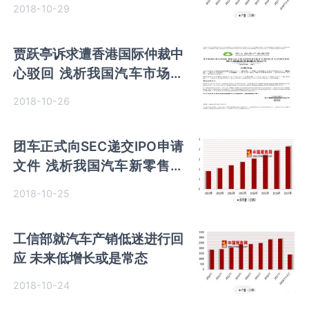
状
2018-10-29
贾跃亭诉求遭香港国际仲裁中
心驳回 浅析我国汽车市场现
状
2018-10-26
团车正式向SEC递交IPO申请
文件 浅析我国汽车新零售平
台市场规模
2018-10-25
工信部就汽车产销低迷进行回
应 未来低增长或是常态
2018-10-24