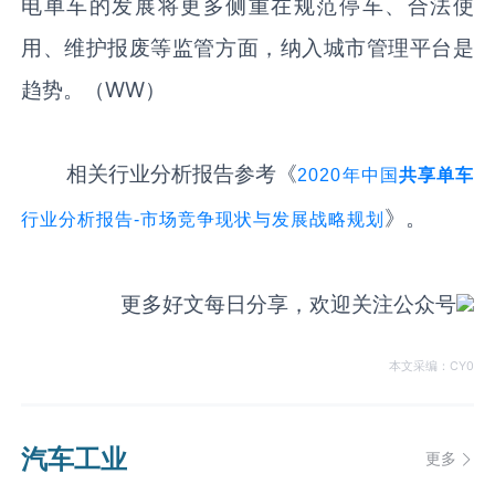
电单车的发展将更多侧重在规范停车、合法使
用、维护报废等监管方面，纳入城市管理平台是
趋势。（WW）
相关行业分析报告参考《
2020年中国
共享单车
》。
行业分析报告-市场竞争现状与发展战略规划
更多好文每日分享，欢迎关注公众号
本文采编：CY0
汽车工业
更多