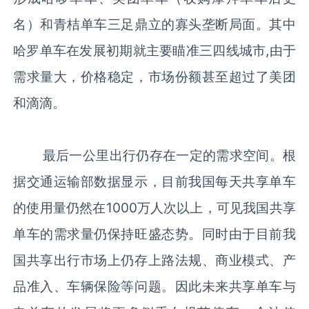
名）和青桔单车三足鼎立的寡头垄断局面。其中
哈罗单车在发展初期就主要瞄准三四线城市,由于
需求量大，价格稳定，市场份额甚至超过了美团
和滴滴。
最后一公里出行仍存在一定的需求空间。根
据交通运输部数据显示，目前我国每天共享单车
的使用量仍然在1000万人次以上，可见我国共享
单车的需求量仍保持旺盛态势。同时由于目前我
国共享出行市场上仍存上路法规、商业模式、产
品准入、车辆保险等问题。因此未来共享单车与