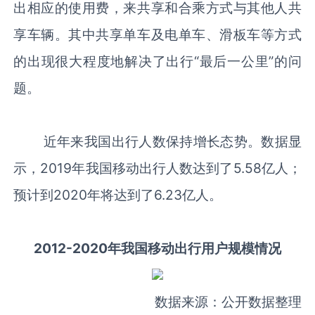
出相应的使用费，来共享和合乘方式与其他人共
享车辆。其中共享单车及电单车、滑板车等方式
的出现很大程度地解决了出行“最后一公里”的问
题。
近年来我国出行人数保持增长态势。数据显
示，2019年我国移动出行人数达到了5.58亿人；
预计到2020年将达到了6.23亿人。
2012-2020年我国移动出行用户规模情况
数据来源：公开数据整理