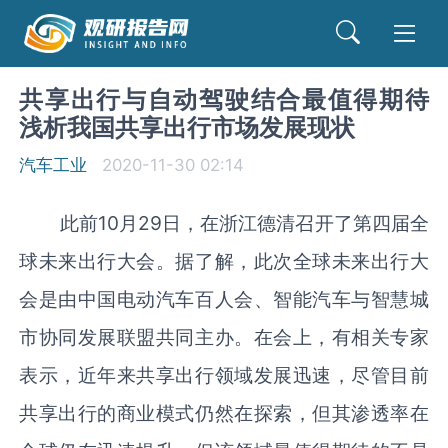
共享出行与自动驾驶结合最值得期待
浅析我国共享出行市场发展现状
汽车工业
2020-11-30 02:14
此前10月29日，在浙江德清召开了第四届全
球未来出行大会。据了解，此次全球未来出行大
会是由中国电动汽车百人会、智能汽车与智慧城
市协同发展联盟共同主办。在会上，有相关专家
表示，近年来共享出行领域发展迅速，尽管目前
共享出行的商业模式仍然在探索，但其渗透率在