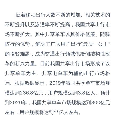
随着移动出行人数不断的增加、相关技术的
不断提升以及渗透率不断提高，我国共享出行市
场不断扩大。其中共享单车以其价格低廉、随骑
随行的优势，解决了广大用户出行“最后一公里”
的接驳难题，成为交通出行领域供给侧结构性改
革的新兴力量。目前我国共享出行市场形成了以
共享单车为主、共享电单车为辅的出行市场格
局。根据数据显示，2019年我国共享单车市场规
模达到236.8亿元，用户规模达到3.8亿人。预计
到2020年，我国共享单车市场规模达到300亿元
左右，用户规模将达到**亿人左右。