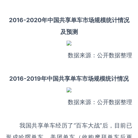
2016-2020年中国共享单车市场规模统计情况
及预测
数据来源：公开数据整理
2016-2019年中国共享单车市场规模统计情况
数据来源：公开数据整理
我国共享单车经历了“百车大战”后，目前已
形成哈啰单车、美团单车（收购摩拜单车后更