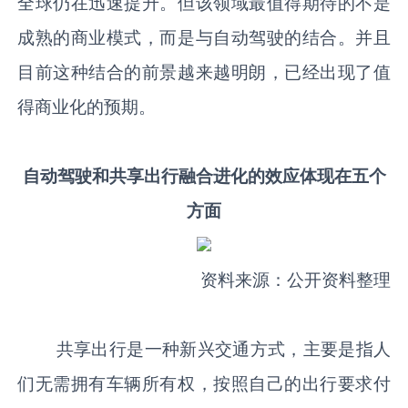
全球仍在迅速提升。但该领域最值得期待的不是
成熟的商业模式，而是与自动驾驶的结合。并且
目前这种结合的前景越来越明朗，已经出现了值
得商业化的预期。
自动驾驶和共享出行融合进化的效应体现在五个
方面
资料来源：公开资料整理
共享出行是一种新兴交通方式，主要是指人
们无需拥有车辆所有权，按照自己的出行要求付