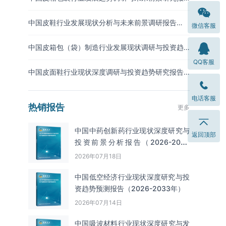
告（2026-2033年）
中国皮鞋行业发展现状分析与未来前景调研报告
微信客服
（2026-2033年）
中国皮箱包（袋）制造行业发展现状调研与投资趋
势预测报告（2026-2033年）
QQ客服
中国皮面鞋行业现状深度调研与投资趋势研究报告
（2026-2033年）
电话客服
热销报告
更多
中国中药创新药行业现状深度研究与
返回顶部
投资前景分析报告（2026-2033
年）
2026年07月18日
中国低空经济行业现状深度研究与投
资趋势预测报告（2026-2033年）
2026年07月14日
中国吸波材料‌‌‌行业现状深度研究与发