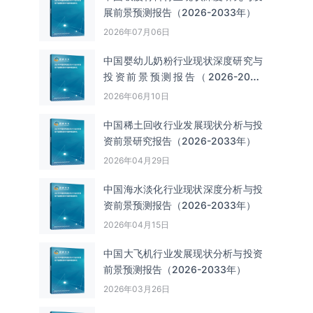
展前景预测报告（2026-2033年）
2026年07月06日
中国婴幼儿奶粉行业现状深度研究与
投资前景预测报告（2026-2033
年）
2026年06月10日
中国‌‌稀土回收‌‌行业发展现状分析与投
资前景研究报告（2026-2033年）
2026年04月29日
中国海水淡化行业现状深度分析与投
资前景预测报告（2026-2033年）
2026年04月15日
中国大飞机行业发展现状分析与投资
前景预测报告（2026-2033年）
2026年03月26日