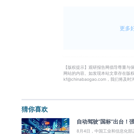
更多
【版权提示】观研报告网倡导尊重与
网站的内容。如发现本站文章存在版
kf@chinabaogao.com，我们将
猜你喜欢
自动驾驶“国标”出台！
8月4日，中国工业和信息化