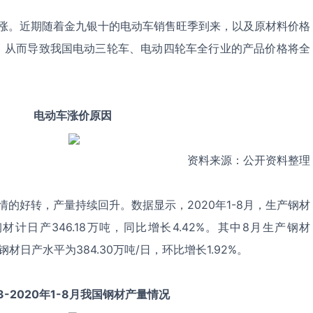
涨。近期随着金九银十的电动车销售旺季到来，以及原材料价格
，从而导致我国电动三轮车、电动四轮车全行业的产品价格将全
电动车涨价原因
资料来源：公开资料整理
的好转，产量持续回升。数据显示，2020年1-8月，生产钢材
钢材计日产346.18万吨，同比增长4.42%。其中8月生产钢材
%，钢材日产水平为384.30万吨/日，环比增长1.92%。
13-2020年1-8月我国钢材产量情况