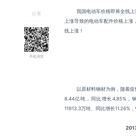
我国电动车价格即将全线上
分享
上涨导致的电动车配件价格上涨
线上涨！
手机浏览
以原材料钢材为例，随着疫情
8.44亿吨，同比增长4.85%，
11913.3万吨、同比增长11.26
20