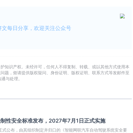
好文每日分享，欢迎关注公众号
保护知识产权。未经许可，任何人不得复制、转载、或以其他方式使用本
权问题，烦请提供版权疑问、身份证明、版权证明、联系方式等发邮件至
及时沟通与处理。
强制性安全标准发布，2027年7月1日正式实施
部正式公布，由其组织制定并归口的《智能网联汽车自动驾驶系统安全要