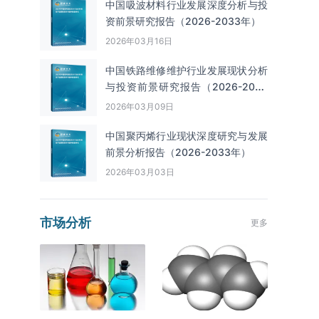
中国吸波材料行业发展深度分析与投
资前景研究报告（2026-2033年）
2026年03月16日
中国铁路维修维护行业发展现状分析
与投资前景研究报告（2026-2033
年）
2026年03月09日
中国聚丙烯行业现状深度研究与发展
前景分析报告（2026-2033年）
2026年03月03日
市场分析
更多