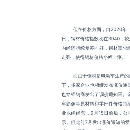
但在价格方面，自2020年
日，钢材价格指数收在3940，
内经济持续复苏向好，钢材需求
走强，使得钢材价格小幅上涨。
而由于钢材是电动车生产的
下，多家企业也相继发布涨价通
也给经销商发出了调价通知函。
车影像等原材料和零部件价格持
业永续经营，9月15日前后，
示。但此前7月发出涨价通知的