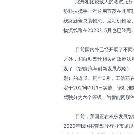
此外相比较载人的测试服务
势科技携手上汽通用五菱在其宝
线路涵盖总装物流、发动机物流
物流线路在2020年5月也已经完
目前国内外已经开展了不同
之外，和自动驾驶相关的政策法规
发了《智能汽车创新发展战略》，
别）的愿景。同年3月，工信部
定于2021年1月1日实施。该
驾驶分为六个等级，为智能网联
目前，我国正在积极发展智
2020年我国智能驾驶行业市场规模