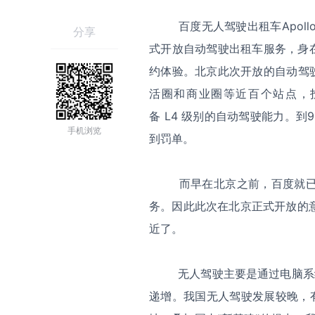
百度无人驾驶出租车Apollo 
分享
式开放自动驾驶出租车服务，身在北京
约体验。北京此次开放的自动驾
活圈和商业圈等近百个站点，投放
备 L4 级别的自动驾驶能力。到
手机浏览
到罚单。
而早在北京之前，百度就
务。因此此次在北京正式开放的
近了。
无人驾驶主要是通过电脑系统
递增。我国无人驾驶发展较晚，有