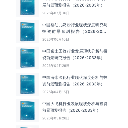
展前景预测报告（2026-2033年）
2026年07月06日
中国婴幼儿奶粉行业现状深度研究与
投资前景预测报告（2026-2033
年）
2026年06月10日
中国‌‌稀土回收‌‌行业发展现状分析与投
资前景研究报告（2026-2033年）
2026年04月29日
中国海水淡化行业现状深度分析与投
资前景预测报告（2026-2033年）
2026年04月15日
中国大飞机行业发展现状分析与投资
前景预测报告（2026-2033年）
2026年03月26日