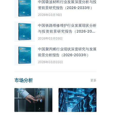
中国吸波材料行业发展深度分析与投
资前景研究报告（2026-2033年）
2026年03月16日
中国铁路维修维护行业发展现状分析
与投资前景研究报告（2026-2033
年）
2026年03月09日
中国聚丙烯行业现状深度研究与发展
前景分析报告（2026-2033年）
2026年03月03日
市场分析
更多