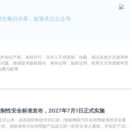
好文每日分享，欢迎关注公众号
保护知识产权。未经许可，任何人不得复制、转载、或以其他方式使用本
权问题，烦请提供版权疑问、身份证明、版权证明、联系方式等发邮件至
及时沟通与处理。
强制性安全标准发布，2027年7月1日正式实施
部正式公布，由其组织制定并归口的《智能网联汽车自动驾驶系统安全要
布。该标准将为自动驾驶产品设立统一的安全准入基线，并拟定于2027