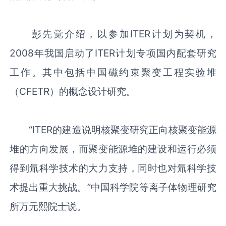
彭先觉介绍，以参加ITER计划为契机，
2008年我国启动了ITER计划专项国内配套研究
工作。其中包括中国磁约束聚变工程实验堆
（CFETR）的概念设计研究。
“ITER的建造说明核聚变研究正向核聚变能源
堆的方向发展，而聚变能源堆的建设和运行必须
得到氚科学技术的大力支持，同时也对氚科学技
术提出重大挑战。”中国科学院等离子体物理研究
所万元熙院士说。