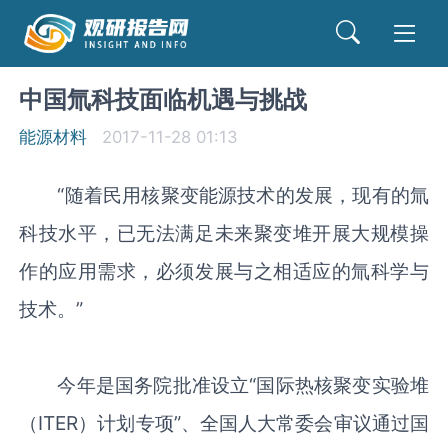
中国氚科技面临机遇与挑战
能源材料
2017-11-28 01:13
“随着民用核聚变能源技术的发展，现有的氚
科技水平，已无法满足未来聚变堆开展大规模操
作的应用需求，必须发展与之相适应的氚科学与
技术。”
今年是国务院批准设立“国际热核聚变实验堆
（ITER）计划专项”、全国人大常委会审议通过国