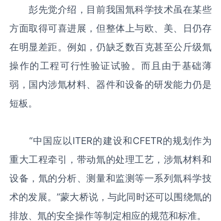
彭先觉介绍，目前我国氚科学技术虽在某些
方面取得可喜进展，但整体上与欧、美、日仍存
在明显差距。例如，仍缺乏数百克甚至公斤级氚
操作的工程可行性验证试验。而且由于基础薄
弱，国内涉氚材料、器件和设备的研发能力仍是
短板。
“中国应以ITER的建设和CFETR的规划作为
重大工程牵引，带动氚的处理工艺，涉氚材料和
设备，氚的分析、测量和监测等一系列氚科学技
术的发展。”蒙大桥说，与此同时还可以围绕氚的
排放、氚的安全操作等制定相应的规范和标准。