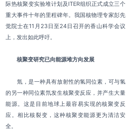
际热核聚变实验堆计划及ITER组织正式成立三个
重大事件十年的里程碑年。我国核物理专家彭先
觉院士在11月23日至24日召开的香山科学会议
上，发出如此呼吁。
核聚变研究已向能源堆方向发展
氚，是一种具有放射性的氢同位素，可与氢
的另一种同位素氘发生核聚变反应，并产生大量
能源。这是目前地球上最容易实现的核聚变反
应。相比核裂变，这种核聚变能源更为清洁安
全。