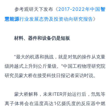
参考观研天下发布《
2017-2022年中国
智
慧能源
行业发展态势及投资动向研究报告
》
材料、器件和设备仍是短板
“最大的机遇和挑战，就是对氚的操作从克量
级跨越式上升到公斤量级。”中国工程物理研究院
研究员蒙大桥在接受科技日报记者采访时说。
蒙大桥解释，未来ITER开始运行后，氘氚等
离子体将会在温度高达1亿摄氏度的反应器中燃