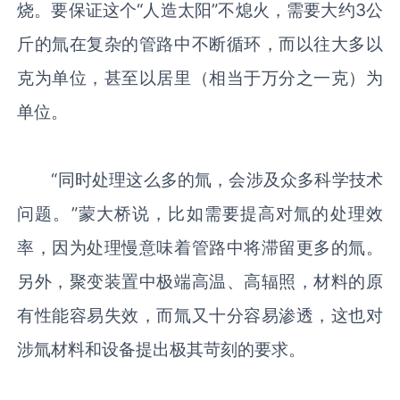
烧。要保证这个“人造太阳”不熄火，需要大约3公
斤的氚在复杂的管路中不断循环，而以往大多以
克为单位，甚至以居里（相当于万分之一克）为
单位。
“同时处理这么多的氚，会涉及众多科学技术
问题。”蒙大桥说，比如需要提高对氚的处理效
率，因为处理慢意味着管路中将滞留更多的氚。
另外，聚变装置中极端高温、高辐照，材料的原
有性能容易失效，而氚又十分容易渗透，这也对
涉氚材料和设备提出极其苛刻的要求。