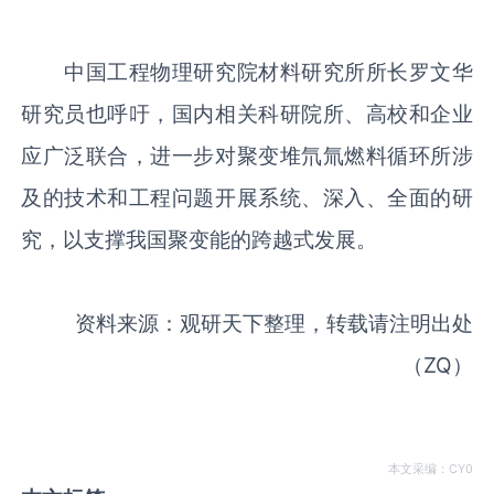
中国工程物理研究院材料研究所所长罗文华
研究员也呼吁，国内相关科研院所、高校和企业
应广泛联合，进一步对聚变堆氘氚燃料循环所涉
及的技术和工程问题开展系统、深入、全面的研
究，以支撑我国聚变能的跨越式发展。
资料来源：观研天下整理，转载请注明出处
（ZQ）
本文采编：CY0