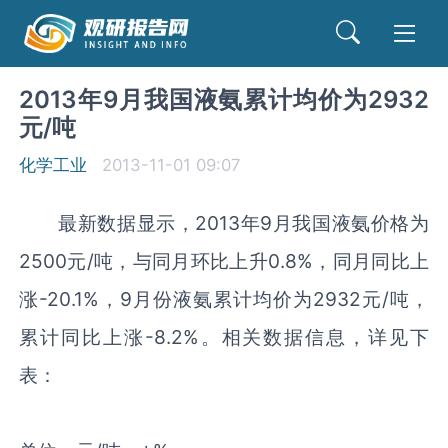
2013年9月我国液氨累计均价为2932
元/吨
化学工业
2013-11-01 09:07
最新数据显示，2013年9月我国液氨价格为
2500元/吨，与同月环比上升0.8%，同月同比上
涨-20.1%，9月份液氨累计均价为2932元/吨，
累计同比上涨-8.2%。相关数据信息，详见下
表：