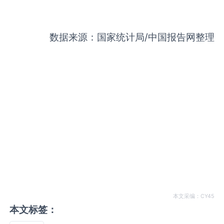
数据来源：国家统计局
/
中国报告网整理
本文采编：CY45
本文标签：