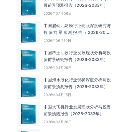
展前景预测报告（2026-2033年）
2026年07月06日
中国婴幼儿奶粉行业现状深度研究与
投资前景预测报告（2026-2033
年）
2026年06月10日
中国‌‌稀土回收‌‌行业发展现状分析与投
资前景研究报告（2026-2033年）
2026年04月29日
中国海水淡化行业现状深度分析与投
资前景预测报告（2026-2033年）
2026年04月15日
中国大飞机行业发展现状分析与投资
前景预测报告（2026-2033年）
2026年03月26日