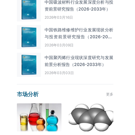
中国吸波材料行业发展深度分析与投
资前景研究报告（2026-2033年）
2026年03月16日
中国铁路维修维护行业发展现状分析
与投资前景研究报告（2026-2033
年）
2026年03月09日
中国聚丙烯行业现状深度研究与发展
前景分析报告（2026-2033年）
2026年03月03日
市场分析
更多