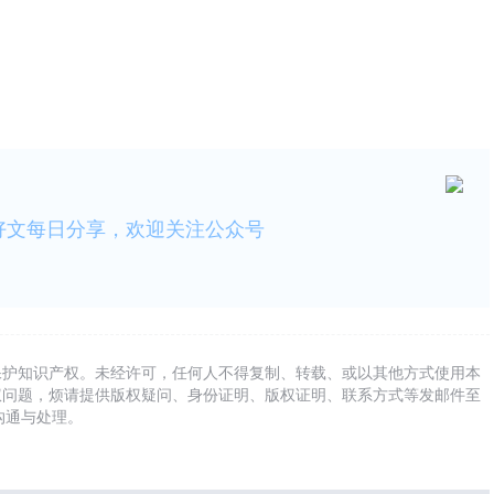
好文每日分享，欢迎关注公众号
保护知识产权。未经许可，任何人不得复制、转载、或以其他方式使用本
权问题，烦请提供版权疑问、身份证明、版权证明、联系方式等发邮件至
及时沟通与处理。