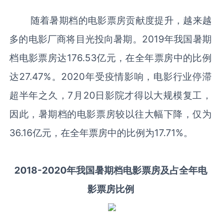
随着暑期档的电影票房贡献度提升，越来越
多的电影厂商将目光投向暑期。2019年我国暑期
档电影票房达176.53亿元，在全年票房中的比例
达27.47%。2020年受疫情影响，电影行业停滞
超半年之久，7月20日影院才得以大规模复工，
因此，暑期档的电影票房较以往大幅下降，仅为
36.16亿元，在全年票房中的比例为17.71%。
2018-2020年我国暑期档电影票房及占全年电
影票房比例