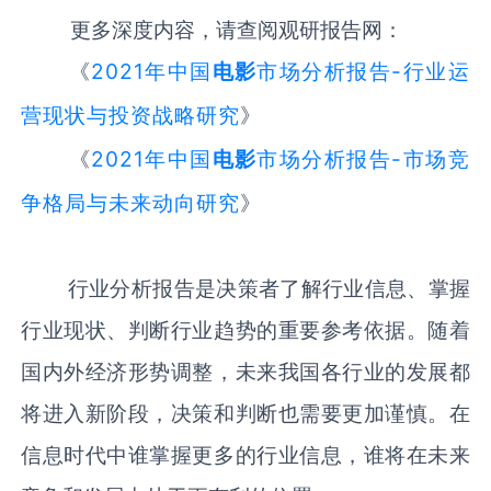
更多深度内容，请查阅观研报告网：
《
2021年中国
电影
市场分析报告-行业运
营现状与投资战略研究
》
《
2021年中国
电影
市场分析报告-市场竞
争格局与未来动向研究
》
行业分析报告是决策者了解行业信息、掌握
行业现状、判断行业趋势的重要参考依据。随着
国内外经济形势调整，未来我国各行业的发展都
将进入新阶段，决策和判断也需要更加谨慎。在
信息时代中谁掌握更多的行业信息，谁将在未来