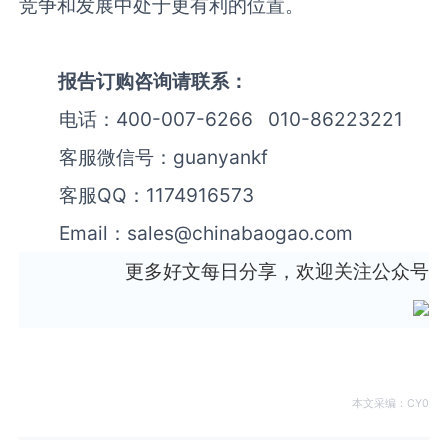
竞争和发展中处于更有利的位置。
报告订购咨询请联系：
电话：400-007-6266 010-86223221
客服微信号：guanyankf
客服QQ：1174916573
Email：sales@chinabaogao.com
更多好文每日分享，欢迎关注公众号
本文采编：CY0