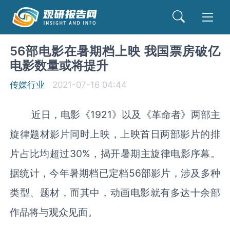
56部电影在暑期档上映 我国票房破亿
电影数量或将提升
传媒行业
2021-07-16 04:44
近日，电影《1921》以及《革命者》两部主
旋律题材影片同时上映，上映首日两部影片的排
片占比均超过30%，揭开暑期主旋律电影序幕。
据统计，今年暑期档已定档56部影片，涉及多种
类型、题材，而其中，动画电影就有多达十余部
作品将与观众见面。