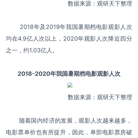
数据来源：观研天下整理
2018年及2019年我国暑期档电影观影人次
均在4.9亿人次以上，2020年观影人次降近四分
之一，约1.03亿人。
2018-2020年我国暑期档电影观影人次
数据来源：观研天下整理
随着国内经济的发展，观影人次越来越多，
电影票单价也有所提升，因此，单部电影票房破