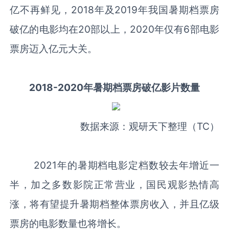
亿不再鲜见，2018年及2019年我国暑期档票房
破亿的电影均在20部以上，2020年仅有6部电影
票房迈入亿元大关。
2018-2020年暑期档票房破亿影片数量
数据来源：观研天下整理（TC）
2021年的暑期档电影定档数较去年增近一
半，加之多数影院正常营业，国民观影热情高
涨，将有望提升暑期档整体票房收入，并且亿级
票房的电影数量也将增长。