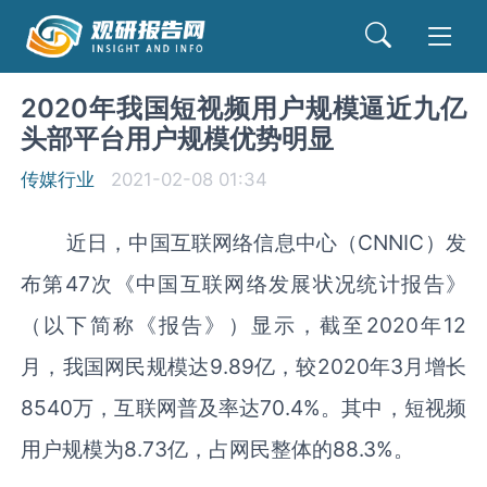
2020年我国短视频用户规模逼近九亿
头部平台用户规模优势明显
传媒行业
2021-02-08 01:34
近日，中国互联网络信息中心（CNNIC）发
布第47次《中国互联网络发展状况统计报告》
（以下简称《报告》）显示，截至2020年12
月，我国网民规模达9.89亿，较2020年3月增长
8540万，互联网普及率达70.4%。其中，短视频
用户规模为8.73亿，占网民整体的88.3%。