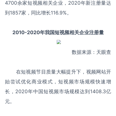
4700余家短视频相关企业，2020年新注册量达
到1857家，同比增长116.9%。
2010-2020年我国短视频相关企业注册量
数据来源：天眼查
在短视频节目质量大幅提升下，视频网站开
始尝试优化商业模式，短视频市场规模快速增
长，2020年中国短视频市场规模达到1408.3亿
元。