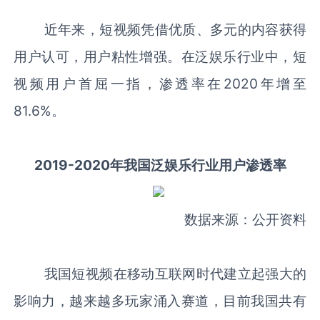
近年来，短视频凭借优质、多元的内容获得
用户认可，用户粘性增强。在泛娱乐行业中，短
视频用户首屈一指，渗透率在2020年增至
81.6%。
2019-2020年我国泛娱乐行业用户渗透率
数据来源：公开资料
我国短视频在移动互联网时代建立起强大的
影响力，越来越多玩家涌入赛道，目前我国共有