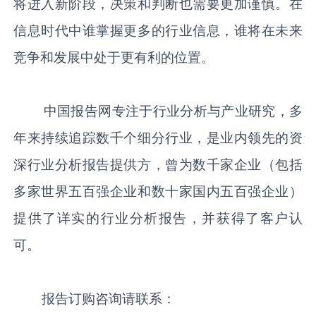
将进入新阶段，决策和判断也需要更加谨慎。在
信息时代中谁掌握更多的行业信息，谁将在未来
竞争和发展中处于更有利的位置。
中国报告网专注于行业分析与产业研究，多
年来持续追踪数千个细分行业，是业内领先的资
深行业分析报告提供方，曾为数千家企业（包括
多家世界五百强企业和数十家国内五百强企业）
提供了详实的行业分析报告，并获得了客户认
可。
报告订购咨询请联系：