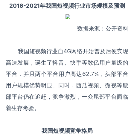
2016-2021年我国短视频行业市场规模及预测
数据来源：公开资料
我国短视频行业自4G网络开始普及后便实现
高速发展，诞生了抖音、快手等数亿用户量级的
平台，并且两个平台用户高达62.7%，头部平台
用户规模优势明显。同时，西瓜视频、微视等腰
部平台仍在追赶，竞争激烈，一众尾部平台面临
着生存考验。
我国短视频竞争格局