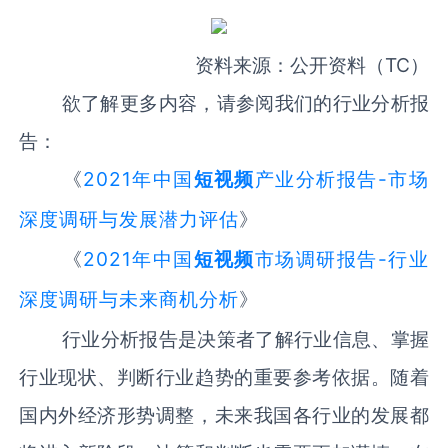
资料来源：公开资料（TC）
欲了解更多内容，请参阅我们的行业分析报
告：
《
2021年中国
短视频
产业分析报告-市场
深度调研与发展潜力评估
》
《
2021年中国
短视频
市场调研报告-行业
深度调研与未来商机分析
》
行业分析报告是决策者了解行业信息、掌握
行业现状、判断行业趋势的重要参考依据。随着
国内外经济形势调整，未来我国各行业的发展都