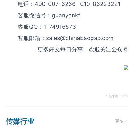
电话：400-007-6266 010-86223221
客服微信号：guanyankf
客服QQ：1174916573
客服邮箱：
sales@chinabaogao.com
更多好文每日分享，欢迎关注公众号
本文采编：CY0
传媒行业
更多