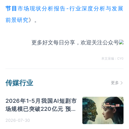
节目
市场现状分析报告-行业深度分析与发展
前景研究
》。
更多好文每日分享，欢迎关注公众号
本文采编：CY0
传媒行业
更多
2026年1-5月我国AI短剧市
场规模已突破220亿元 预测
2026年市场将超过400亿元
2026-07-30