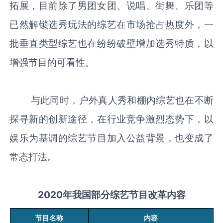
拓展，目前除了男团女团、说唱、街舞、乐团等
已然解锁选秀玩法的综艺在市场抢占热度外，一
批垂直类型综艺也在纷纷破壁增加选秀特质，以
增强节目的可看性。
与此同时，户外真人秀和棚内综艺也在不断
探寻新的创新途径，在行业竞争激烈态势下，以
娱乐为基调的综艺节目加入公益背景，也变成了
常态打法。
2020年我国部分综艺节目改革内容
节目名称
内容