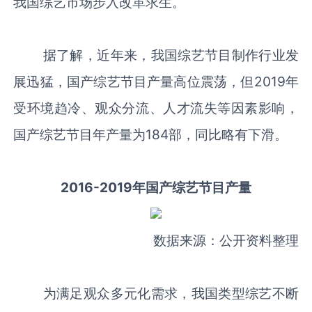
我国综艺市场步入改革求生。
据了解，近年来，我国综艺节目制作行业发
展迅猛，国产综艺节目产量高位震荡，但2019年
受环境趋冷、观众分流、人才流失等因素影响，
国产综艺节目年产量为184部，同比略有下滑。
2016-2019年国产综艺节目产量
数据来源：公开资料整理
为满足观众多元化需求，我国类型综艺不断