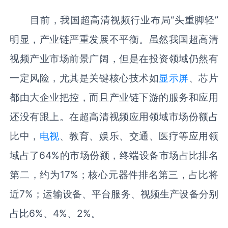
目前，我国超高清视频行业布局“头重脚轻”
明显，产业链严重发展不平衡。虽然我国超高清
视频产业市场前景广阔，但是在投资领域仍然有
一定风险，尤其是关键核心技术如
显示屏
、芯片
都由大企业把控，而且产业链下游的服务和应用
还没有跟上。在超高清视频应用领域市场份额占
比中，
电视
、教育、娱乐、交通、医疗等应用领
域占了64%的市场份额，终端设备市场占比排名
第二，约为17%；核心元器件排名第三，占比将
近7%；运输设备、平台服务、视频生产设备分别
占比6%、4%、2%。