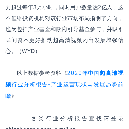
力超过每年3万小时，同时用户数量达2亿人。这
不但给投资机构对该行业市场布局指明了方向，
也为包括产业基金和政府引导基金参与，并吸引
民间资本更好推动超高清视频内容发展增强信
心。（WYD）
以上数据参考资料《
2020年中国
超高清视
频
行业分析报告-产业运营现状与发展趋势前
瞻
》
各类行业分析报告查找请登录