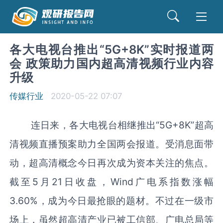
各大电视台推出“5G+8K”实时报道两
会 政策助力国内超高清视频行业内容
升级
传媒行业
2020-05-22 07:07
连日来，各大电视台相继推出“5G+8K”超高
清视频直播预案助力全国两会报道。受消息面带
动，超高清概念今日再次成为资本关注的焦点。
截至5月21日收盘，Wind广电系指数涨幅
3.60%，成为今日最抢眼的题材。不过在一级市
场上，虽然超高清产业已被工信部、广电总局等