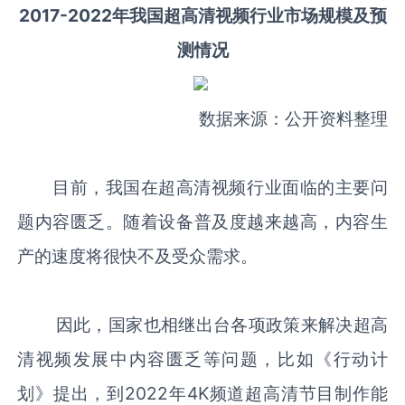
2017-2022年我国超高清视频行业市场规模及预
测情况
数据来源：公开资料整理
目前，我国在超高清视频行业面临的主要问
题内容匮乏。随着设备普及度越来越高，内容生
产的速度将很快不及受众需求。
因此，国家也相继出台各项政策来解决超高
清视频发展中内容匮乏等问题，比如《行动计
划》提出，到2022年4K频道超高清节目制作能