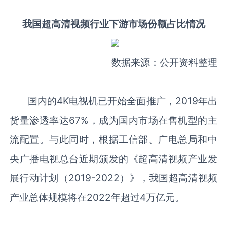
我国超高清视频行业下游市场份额占比情况
数据来源：公开资料整理
国内的4K电视机已开始全面推广，2019年出
货量渗透率达67%，成为国内市场在售机型的主
流配置。与此同时，根据工信部、广电总局和中
央广播电视总台近期颁发的《超高清视频产业发
展行动计划（2019-2022）》，我国超高清视频
产业总体规模将在2022年超过4万亿元。