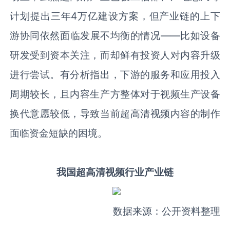
计划提出三年4万亿建设方案，但产业链的上下
游协同依然面临发展不均衡的情况——比如设备
研发受到资本关注，而却鲜有投资人对内容升级
进行尝试。有分析指出，下游的服务和应用投入
周期较长，且内容生产方整体对于视频生产设备
换代意愿较低，导致当前超高清视频内容的制作
面临资金短缺的困境。
我国超高清视频行业产业链
数据来源：公开资料整理